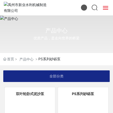
首页
产品中心
关于我们
优质产品，是走向世界的桥梁
产品中心
首页
PS系列砂砾泵
产品中心
应用领域
新闻动态
全部分类
人力资源
双叶轮卧式泥沙泵
PS系列砂砾泵
联系我们